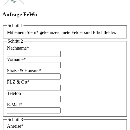
Anfrage FeWo
Schritt 1
Mit einem Stern
*
gekennzeichnete Felder sind Pflichtfelder.
Schritt 2
Nachname
*
Vorname
*
Straße & Hausnr.
*
PLZ & Ort
*
Telefon
E-Mail
*
Schritt 3
Anreise
*