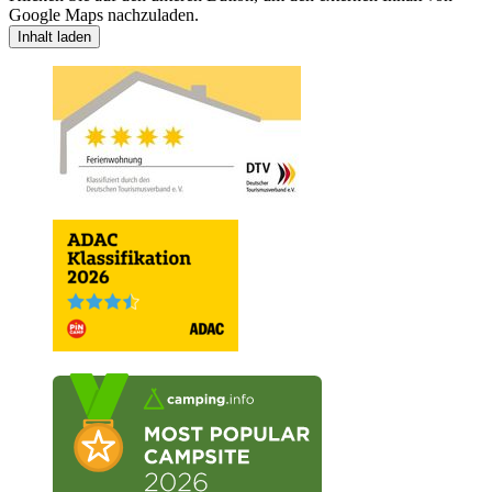
Google Maps nachzuladen.
Inhalt laden