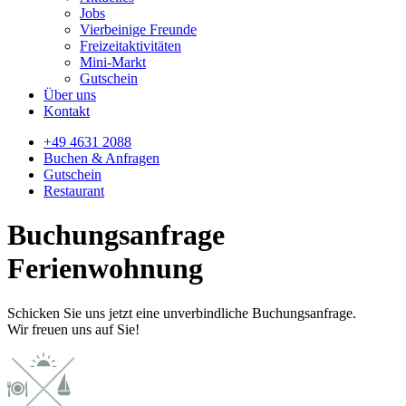
Jobs
Vierbeinige Freunde
Freizeitaktivitäten
Mini-Markt
Gutschein
Über uns
Kontakt
+49 4631 2088
Buchen & Anfragen
Gutschein
Restaurant
Buchungsanfrage
Ferienwohnung
Schicken Sie uns jetzt eine unverbindliche Buchungsanfrage.
Wir freuen uns auf Sie!