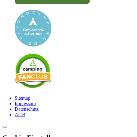
Sitemap
Impressum
Datenschutz
AGB