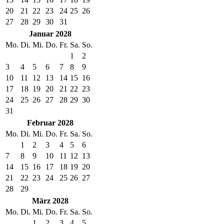
20
21
22
23
24
25
26
27
28
29
30
31
Januar 2028
Mo.
Di.
Mi.
Do.
Fr.
Sa.
So.
1
2
3
4
5
6
7
8
9
10
11
12
13
14
15
16
17
18
19
20
21
22
23
24
25
26
27
28
29
30
31
Februar 2028
Mo.
Di.
Mi.
Do.
Fr.
Sa.
So.
1
2
3
4
5
6
7
8
9
10
11
12
13
14
15
16
17
18
19
20
21
22
23
24
25
26
27
28
29
März 2028
Mo.
Di.
Mi.
Do.
Fr.
Sa.
So.
1
2
3
4
5