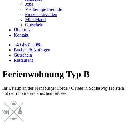
Jobs
Vierbeinige Freunde
Freizeitaktivitäten
Mini-Markt
Gutschein
Über uns
Kontakt
+49 4631 2088
Buchen & Anfragen
Gutschein
Restaurant
Ferienwohnung Typ B
Ihr Urlaub an der Flensburger Förde / Ostsee in Schleswig-Holstein
mit dem Flair der dänischen Südsee.